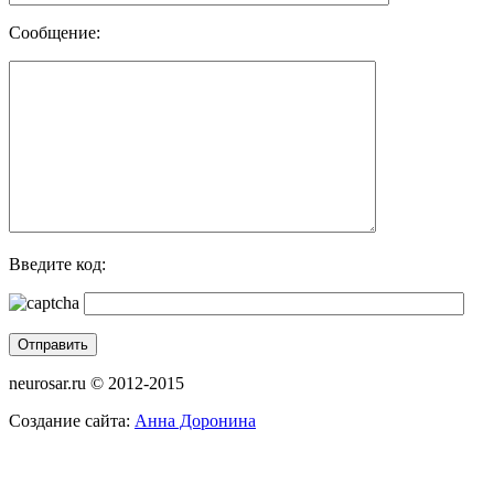
Сообщение:
Введите код:
neurosar.ru © 2012-2015
Создание сайта:
Анна Доронина