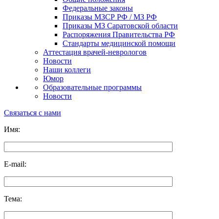
Федеральные законы
Приказы МЗСР РФ / МЗ РФ
Приказы МЗ Саратовской области
Распоряжения Правительства РФ
Стандарты медицинской помощи
Аттестация врачей-неврологов
Новости
Наши коллеги
Юмор
Образовательные программы
Новости
Связаться с нами
Имя:
E-mail:
Тема: