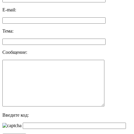
E-mail:
Тема:
Сообщение:
Введите код: