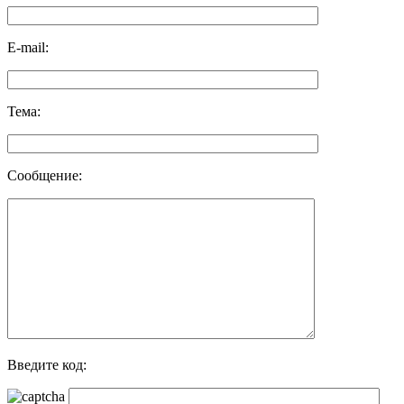
E-mail:
Тема:
Сообщение:
Введите код: