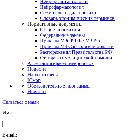
Нейрореаниматология
Нейрофармакология
Семиотика и диагностика
Словарь эпонимических терминов
Нормативные документы
Общие положения
Федеральные законы
Приказы МЗСР РФ / МЗ РФ
Приказы МЗ Саратовской области
Распоряжения Правительства РФ
Стандарты медицинской помощи
Аттестация врачей-неврологов
Новости
Наши коллеги
Юмор
Образовательные программы
Новости
Связаться с нами
Имя:
E-mail: