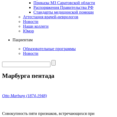
Приказы МЗ Саратовской области
Распоряжения Правительства РФ
Стандарты медицинской помощи
Аттестация врачей-неврологов
Новости
Наши коллеги
Юмор
Пациентам
Образовательные программы
Новости
Марбурга пентада
Otto Marburg (1874-1948)
Совокупность пяти признаков, встречающихся при