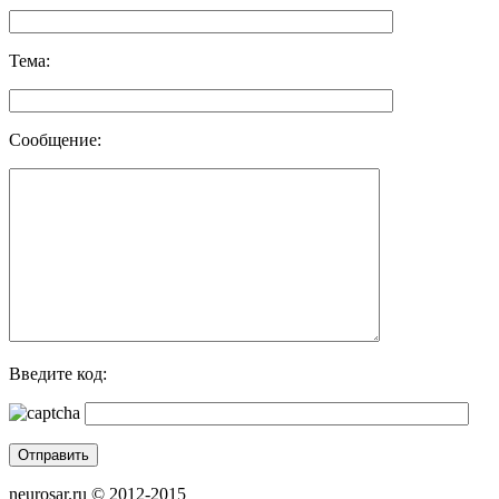
Тема:
Сообщение:
Введите код:
neurosar.ru © 2012-2015