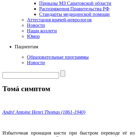
Приказы МЗ Саратовской области
Распоряжения Правительства РФ
Стандарты медицинской помощи
Аттестация врачей-неврологов
Новости
Наши коллеги
Юмор
Пациентам
Образовательные программы
Новости
Томá симптом
André Antoine Henri Thomas (1861-1940)
Избыточная пронация кисти при быстром переводе её из