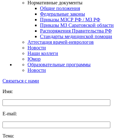
Нормативные документы
Общие положения
Федеральные законы
Приказы МЗСР РФ / МЗ РФ
Приказы МЗ Саратовской области
Распоряжения Правительства РФ
Стандарты медицинской помощи
Аттестация врачей-неврологов
Новости
Наши коллеги
Юмор
Образовательные программы
Новости
Связаться с нами
Имя:
E-mail:
Тема: