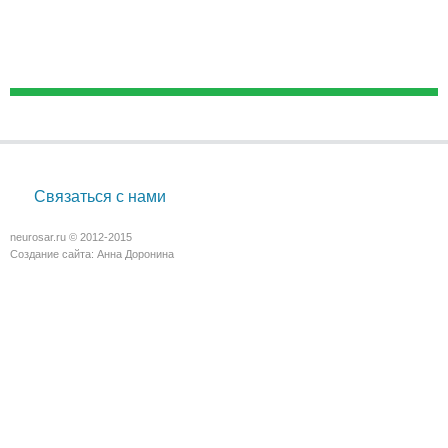
Связаться с нами
neurosar.ru © 2012-2015
Создание сайта:
Анна Доронина