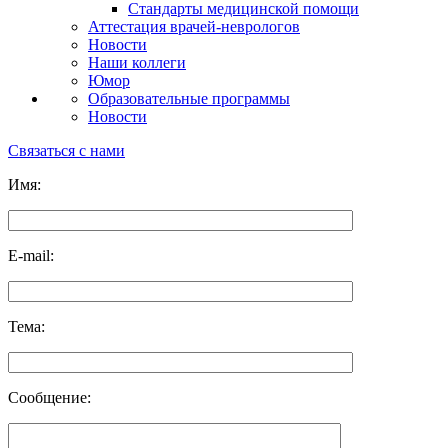
Стандарты медицинской помощи
Аттестация врачей-неврологов
Новости
Наши коллеги
Юмор
Образовательные программы
Новости
Связаться с нами
Имя:
E-mail:
Тема:
Сообщение: