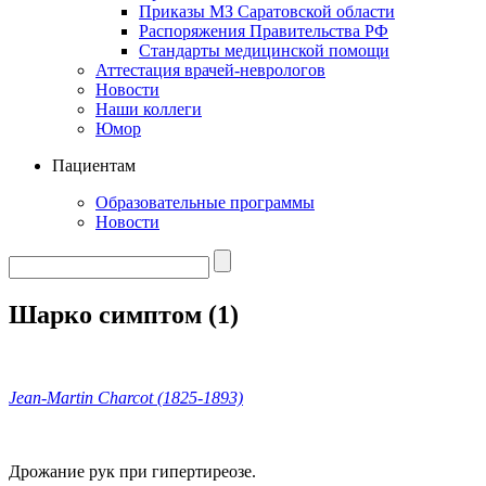
Приказы МЗ Саратовской области
Распоряжения Правительства РФ
Стандарты медицинской помощи
Аттестация врачей-неврологов
Новости
Наши коллеги
Юмор
Пациентам
Образовательные программы
Новости
Шарко симптом (1)
Jean-
Martin
Charcot (1825-1893)
Дрожание рук при гипертиреозе.