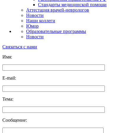
Стандарты медицинской помощи
Аттестация врачей-неврологов
Новости
Наши коллеги
Юмор
Образовательные программы
Новости
Связаться с нами
Имя:
E-mail:
Тема:
Сообщение: