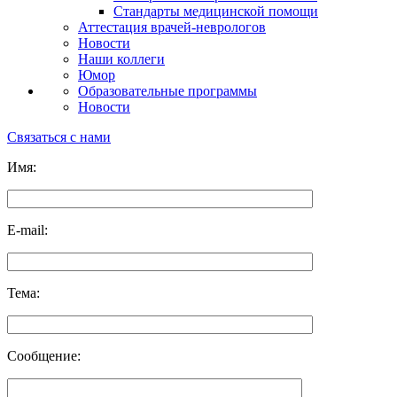
Стандарты медицинской помощи
Аттестация врачей-неврологов
Новости
Наши коллеги
Юмор
Образовательные программы
Новости
Связаться с нами
Имя:
E-mail:
Тема:
Сообщение: