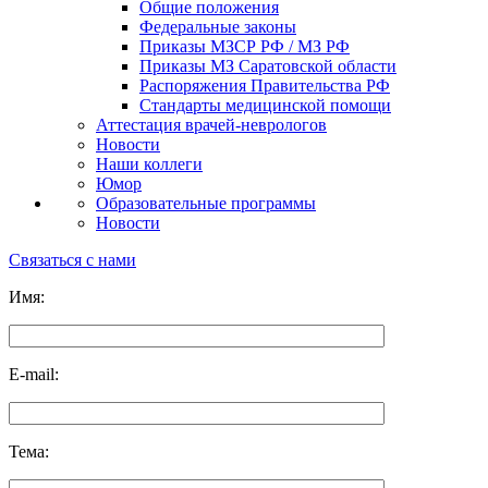
Общие положения
Федеральные законы
Приказы МЗСР РФ / МЗ РФ
Приказы МЗ Саратовской области
Распоряжения Правительства РФ
Стандарты медицинской помощи
Аттестация врачей-неврологов
Новости
Наши коллеги
Юмор
Образовательные программы
Новости
Связаться с нами
Имя:
E-mail:
Тема: