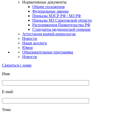
Нормативные документы
Общие положения
Федеральные законы
Приказы МЗСР РФ / МЗ РФ
Приказы МЗ Саратовской области
Распоряжения Правительства РФ
Стандарты медицинской помощи
Аттестация врачей-неврологов
Новости
Наши коллеги
Юмор
Образовательные программы
Новости
Связаться с нами
Имя:
E-mail:
Тема: