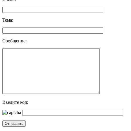
Тема:
Сообщение:
Введите код: