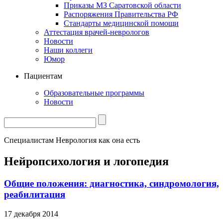
Приказы МЗ Саратовской области
Распоряжения Правительства РФ
Стандарты медицинской помощи
Аттестация врачей-неврологов
Новости
Наши коллеги
Юмор
Пациентам
Образовательные программы
Новости
Специалистам
Неврология как она есть
Нейропсихология и логопедия
Общие положения: диагностика, синдромология,
реабилитация
17 декабря 2014