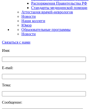
Распоряжения Правительства РФ
Стандарты медицинской помощи
Аттестация врачей-неврологов
Новости
Наши коллеги
Юмор
Образовательные программы
Новости
Связаться с нами
Имя:
E-mail:
Тема:
Сообщение: