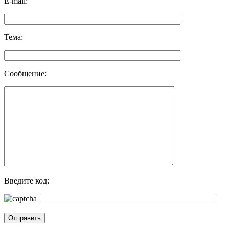
E-mail:
Тема:
Сообщение:
Введите код: