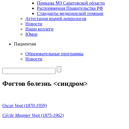
Приказы МЗ Саратовской области
Распоряжения Правительства РФ
Стандарты медицинской помощи
Аттестация врачей-неврологов
Новости
Наши коллеги
Юмор
Пациентам
Образовательные программы
Новости
Фогтов болезнь <синдром>
Oscar Vogt (1870-1959)
Cécile Mugnier Vogt (1875-1962)