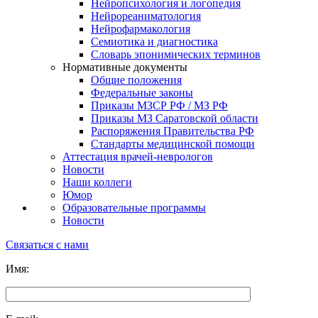
Нейропсихология и логопедия
Нейрореаниматология
Нейрофармакология
Семиотика и диагностика
Словарь эпонимических терминов
Нормативные документы
Общие положения
Федеральные законы
Приказы МЗСР РФ / МЗ РФ
Приказы МЗ Саратовской области
Распоряжения Правительства РФ
Стандарты медицинской помощи
Аттестация врачей-неврологов
Новости
Наши коллеги
Юмор
Образовательные программы
Новости
Связаться с нами
Имя: