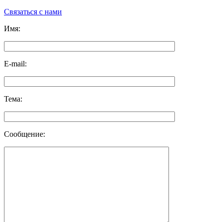
Связаться с нами
Имя:
E-mail:
Тема:
Сообщение: